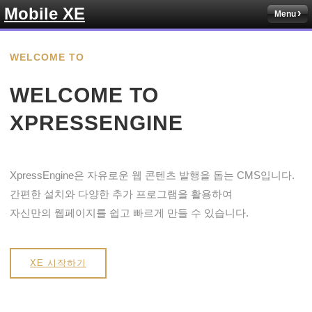
Mobile XE
Menu
WELCOME TO
WELCOME TO
XPRESSENGINE
XpressEngine은 자유로운 웹 콘텐츠 발행을 돕는 CMS입니다.
간편한 설치와 다양한 추가 프로그램을 활용하여
자신만의 웹페이지를 쉽고 빠르게 만들 수 있습니다.
XE 시작하기